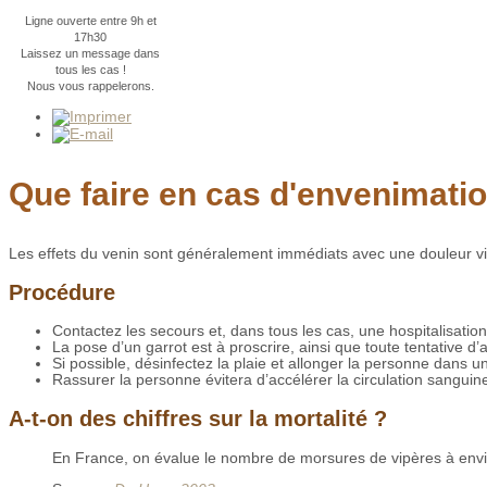
Ligne ouverte entre 9h et
17h30
Laissez un message dans
tous les cas !
Nous vous rappelerons.
Que faire en cas d'envenimatio
Les effets du venin sont généralement immédiats avec une douleur vi
Procédure
Contactez les secours et, dans tous les cas, une hospitalisatio
La pose d’un garrot est à proscrire, ainsi que toute tentative d’
Si possible, désinfectez la plaie et allonger la personne dans u
Rassurer la personne évitera d’accélérer la circulation sanguin
A-t-on des chiffres sur la mortalité ?
En France, on évalue le nombre de morsures de vipères à envi