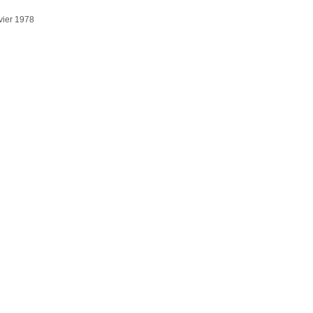
nvier 1978