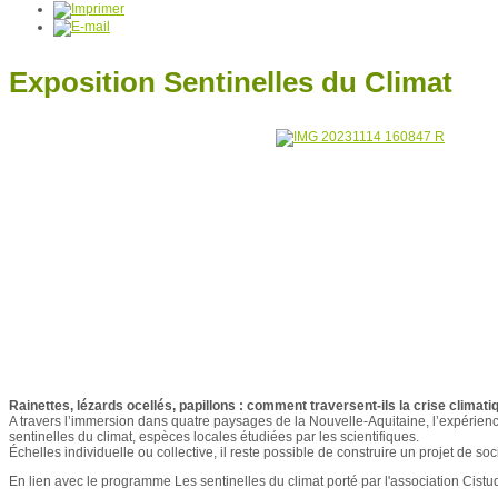
Exposition Sentinelles du Climat
Rainettes, lézards ocellés, papillons : comment traversent-ils la crise climati
A travers l’immersion dans quatre paysages de la Nouvelle-Aquitaine, l’expérienc
sentinelles du climat, espèces locales étudiées par les scientifiques.
Échelles individuelle ou collective, il reste possible de construire un projet de so
En lien avec le programme Les sentinelles du climat porté par l'association Cistud